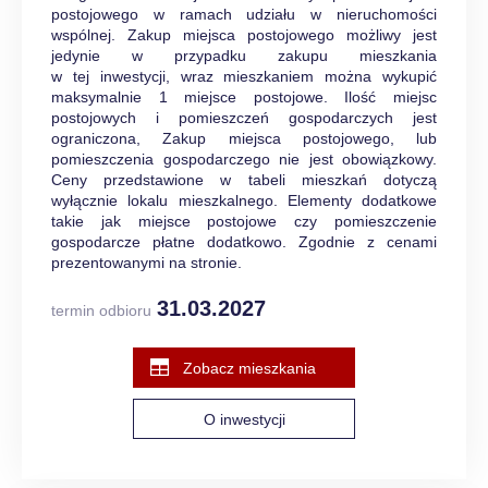
postojowego w ramach udziału w nieruchomości
wspólnej. Zakup miejsca postojowego możliwy jest
jedynie w przypadku zakupu mieszkania
w tej inwestycji, wraz mieszkaniem można wykupić
maksymalnie 1 miejsce postojowe. Ilość miejsc
postojowych i pomieszczeń gospodarczych jest
ograniczona, Zakup miejsca postojowego, lub
pomieszczenia gospodarczego nie jest obowiązkowy.
Ceny przedstawione w tabeli mieszkań dotyczą
wyłącznie lokalu mieszkalnego. Elementy dodatkowe
takie jak miejsce postojowe czy pomieszczenie
gospodarcze płatne dodatkowo. Zgodnie z cenami
prezentowanymi na stronie.
31.03.2027
termin odbioru
Zobacz mieszkania
O inwestycji