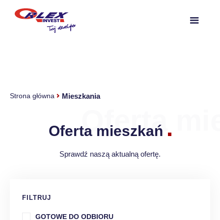
Mieszkania
Strona główna
Oferta mi
Oferta mieszkań
Sprawdź naszą aktualną ofertę.
FILTRUJ
GOTOWE DO ODBIORU