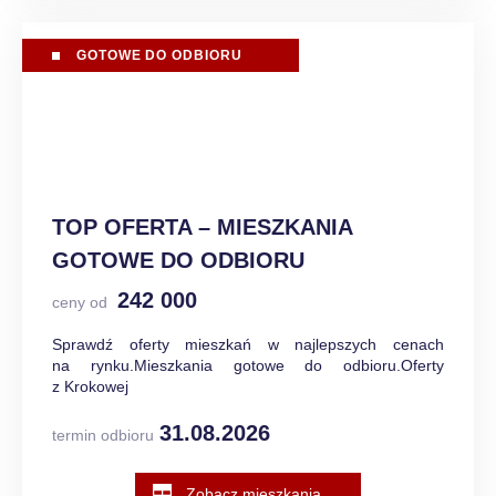
GOTOWE DO ODBIORU
TOP OFERTA – MIESZKANIA
GOTOWE DO ODBIORU
242 000
ceny od
Sprawdź oferty mieszkań w najlepszych cenach
na rynku.Mieszkania gotowe do odbioru.Oferty
z Krokowej
31.08.2026
termin odbioru
Zobacz mieszkania