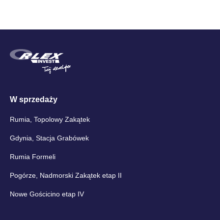
W sprzedaży
Rumia, Topolowy Zakątek
Gdynia, Stacja Grabówek
Rumia Formeli
Pogórze, Nadmorski Zakątek etap II
Nowe Gościcino etap IV