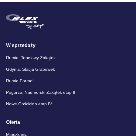
W sprzedaży
Rumia, Topolowy Zakątek
Gdynia, Stacja Grabówek
Rumia Formeli
Pogórze, Nadmorski Zakątek etap II
Nowe Gościcino etap IV
Oferta
Mieszkania