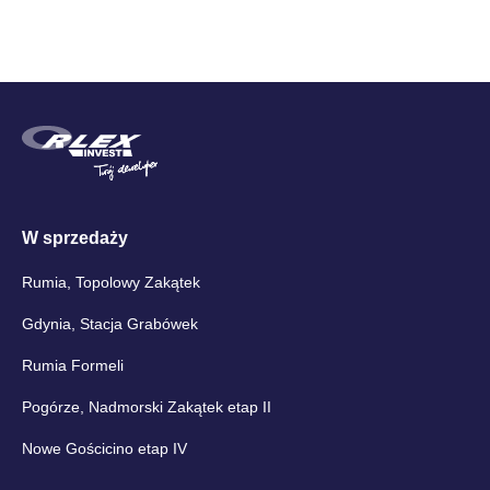
W sprzedaży
Rumia, Topolowy Zakątek
Gdynia, Stacja Grabówek
Rumia Formeli
Pogórze, Nadmorski Zakątek etap II
Nowe Gościcino etap IV