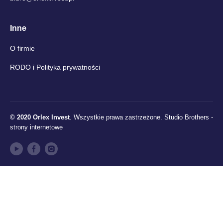
Inne
O firmie
RODO i Polityka prywatności
© 2020 Orlex Invest
. Wszystkie prawa zastrzeżone.
Studio Brothers -
strony internetowe