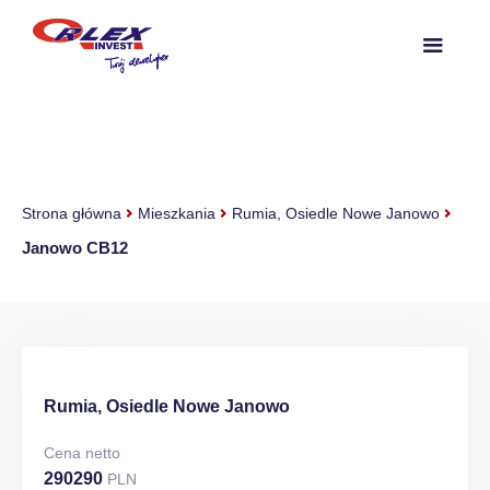
Strona główna
Mieszkania
Rumia, Osiedle Nowe Janowo
Janowo CB12
Rumia, Osiedle Nowe Janowo
Cena netto
290290
PLN