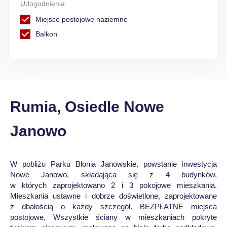
Udogodnienia
Miejsce postojowe naziemne
Balkon
Rumia, Osiedle Nowe
Janowo
W pobliżu Parku Błonia Janowskie, powstanie inwestycja
Nowe Janowo, składająca się z 4 budynków,
w których zaprojektowano 2 i 3 pokojowe mieszkania.
Mieszkania ustawne i dobrze doświetlone, zaprojektowane
z dbałością o każdy szczegół. BEZPŁATNE miejsca
postojowe, Wszystkie ściany w mieszkaniach pokryte