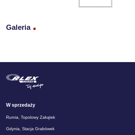
Galeria
W sprzedaży
Rumia, Topolowy Zakątek
Gdynia, Stacja Grabówek