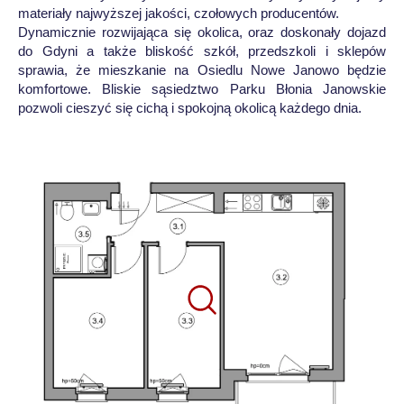
materiały najwyższej jakości, czołowych producentów.
Dynamicznie rozwijająca się okolica, oraz doskonały dojazd
do Gdyni a także bliskość szkół, przedszkoli i sklepów
sprawia, że mieszkanie na Osiedlu Nowe Janowo będzie
komfortowe. Bliskie sąsiedztwo Parku Błonia Janowskie
pozwoli cieszyć się cichą i spokojną okolicą każdego dnia.