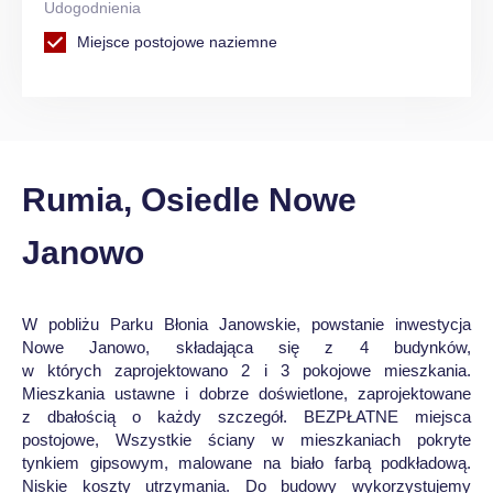
Udogodnienia
Miejsce postojowe naziemne
Rumia, Osiedle Nowe
Janowo
W pobliżu Parku Błonia Janowskie, powstanie inwestycja
Nowe Janowo, składająca się z 4 budynków,
w których zaprojektowano 2 i 3 pokojowe mieszkania.
Mieszkania ustawne i dobrze doświetlone, zaprojektowane
z dbałością o każdy szczegół. BEZPŁATNE miejsca
postojowe, Wszystkie ściany w mieszkaniach pokryte
tynkiem gipsowym, malowane na biało farbą podkładową.
Niskie koszty utrzymania. Do budowy wykorzystujemy