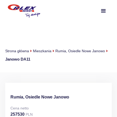
Strona główna
Mieszkania
Rumia, Osiedle Nowe Janowo
Janowo DA11
Rumia, Osiedle Nowe Janowo
Cena netto
257530
PLN