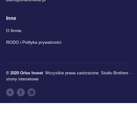
Inne
O firmie
RODO i Polityka prywatności
© 2020 Orlex Invest
. Wszystkie prawa zastrzeżone.
Studio Brothers -
strony internetowe