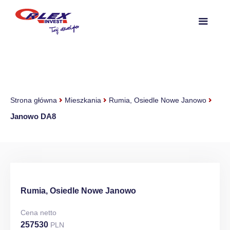
Strona główna
Mieszkania
Rumia, Osiedle Nowe Janowo
Janowo DA8
Rumia, Osiedle Nowe Janowo
Cena netto
257530
PLN