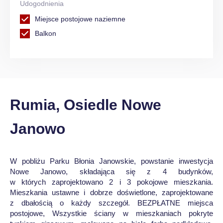
Udogodnienia
Miejsce postojowe naziemne
Balkon
Rumia, Osiedle Nowe
Janowo
W pobliżu Parku Błonia Janowskie, powstanie inwestycja
Nowe Janowo, składająca się z 4 budynków,
w których zaprojektowano 2 i 3 pokojowe mieszkania.
Mieszkania ustawne i dobrze doświetlone, zaprojektowane
z dbałością o każdy szczegół. BEZPŁATNE miejsca
postojowe, Wszystkie ściany w mieszkaniach pokryte