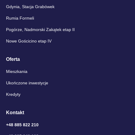
Gdynia, Stacja Grabówek
Rumia Formeli
Pogórze, Nadmorski Zakątek etap II
Nowe Gościcino etap IV
Oferta
Mieszkania
Ukończone inwestycje
Kredyty
Kontakt
+48 885 822 210