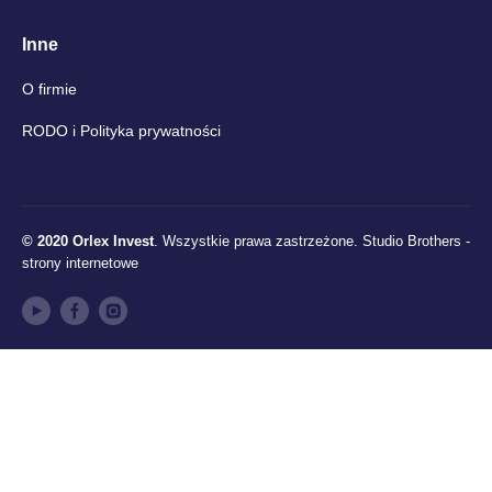
Inne
O firmie
RODO i Polityka prywatności
© 2020 Orlex Invest
. Wszystkie prawa zastrzeżone.
Studio Brothers -
strony internetowe