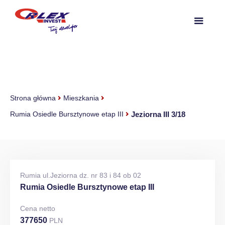
Strona główna
Mieszkania
Jeziorna III 3/18
Rumia Osiedle Bursztynowe etap III
Rumia ul.Jeziorna dz. nr 83 i 84 ob 02
Rumia Osiedle Bursztynowe etap III
Cena netto
377650
PLN