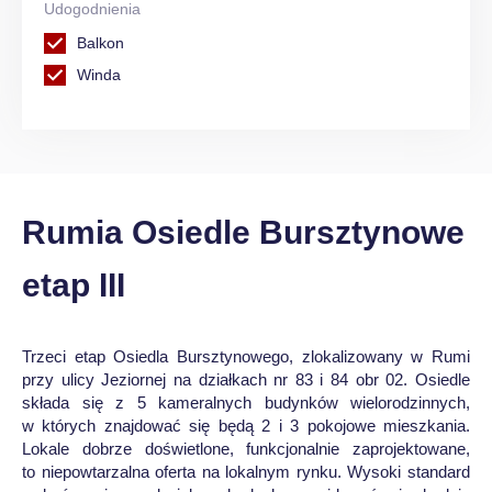
Udogodnienia
Balkon
Winda
Rumia Osiedle Bursztynowe
etap III
Trzeci etap Osiedla Bursztynowego, zlokalizowany w Rumi
przy ulicy Jeziornej na działkach nr 83 i 84 obr 02. Osiedle
składa się z 5 kameralnych budynków wielorodzinnych,
w których znajdować się będą 2 i 3 pokojowe mieszkania.
Lokale dobrze doświetlone, funkcjonalnie zaprojektowane,
to niepowtarzalna oferta na lokalnym rynku. Wysoki standard