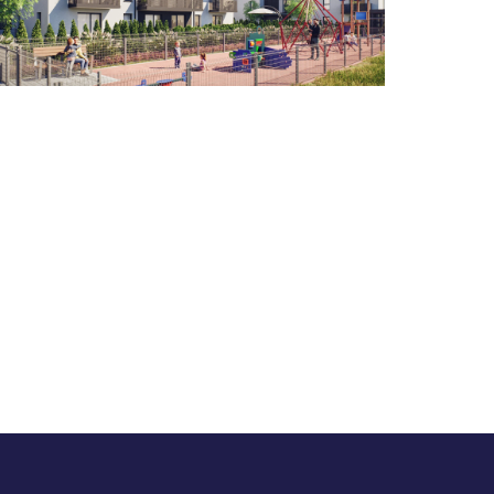
Cena brutto