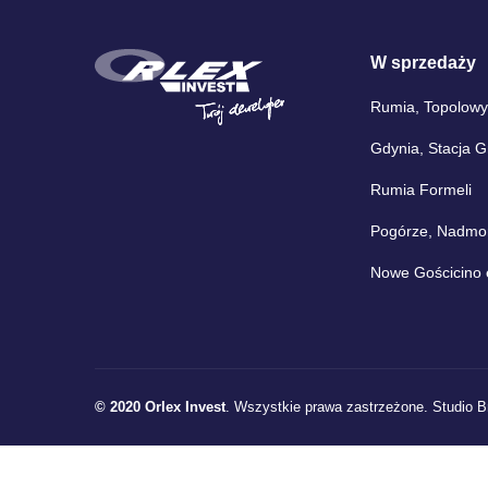
W sprzedaży
Rumia, Topolowy
Gdynia, Stacja 
Rumia Formeli
Pogórze, Nadmors
Nowe Gościcino 
© 2020 Orlex Invest
. Wszystkie prawa zastrzeżone.
Studio B