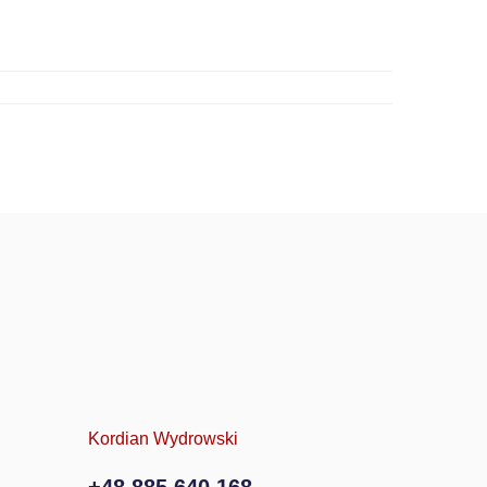
Kordian Wydrowski