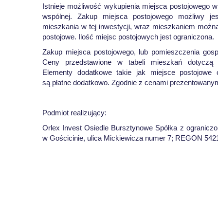
Istnieje możliwość wykupienia miejsca postojowego 
wspólnej. Zakup miejsca postojowego możliwy je
mieszkania w tej inwestycji, wraz mieszkaniem moż
postojowe. Ilość miejsc postojowych jest ograniczona.
Zakup miejsca postojowego, lub pomieszczenia gosp
Ceny przedstawione w tabeli mieszkań dotyczą w
Elementy dodatkowe takie jak miejsce postojowe
są płatne dodatkowo. Zgodnie z cenami prezentowanymi
Podmiot realizujący:
Orlex Invest Osiedle Bursztynowe Spółka z ograniczo
w Gościcinie, ulica Mickiewicza numer 7; REGON 54