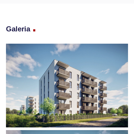
Galeria