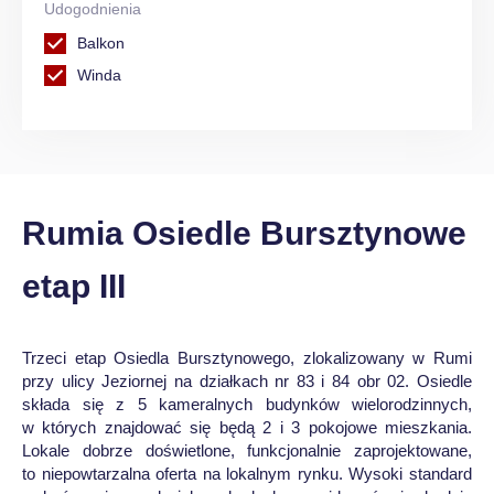
Udogodnienia
Balkon
Winda
Rumia Osiedle Bursztynowe
etap III
Trzeci etap Osiedla Bursztynowego, zlokalizowany w Rumi
przy ulicy Jeziornej na działkach nr 83 i 84 obr 02. Osiedle
składa się z 5 kameralnych budynków wielorodzinnych,
w których znajdować się będą 2 i 3 pokojowe mieszkania.
Lokale dobrze doświetlone, funkcjonalnie zaprojektowane,
to niepowtarzalna oferta na lokalnym rynku. Wysoki standard