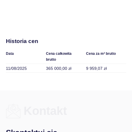
Historia cen
Data
Cena całkowita
Cena za m² brutto
brutto
11/08/2025
365 000,00 zł
9 959,07 zł
Kontakt