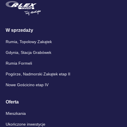
W sprzedaży
Rumia, Topolowy Zakątek
Gdynia, Stacja Grabówek
Rumia Formeli
Pogórze, Nadmorski Zakątek etap II
Nowe Gościcino etap IV
Oferta
Mieszkania
Ukończone inwestycje