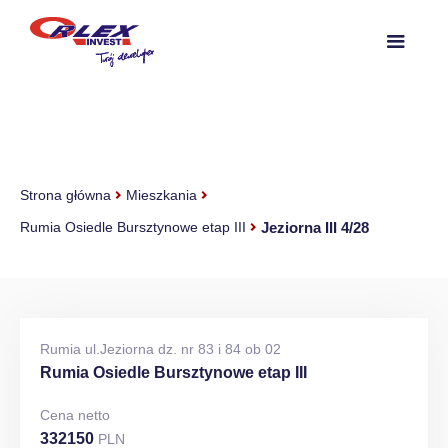
Strona główna
Mieszkania
Jeziorna III 4/28
Rumia Osiedle Bursztynowe etap III
Rumia ul.Jeziorna dz. nr 83 i 84 ob 02
Rumia Osiedle Bursztynowe etap III
Cena netto
332150
PLN