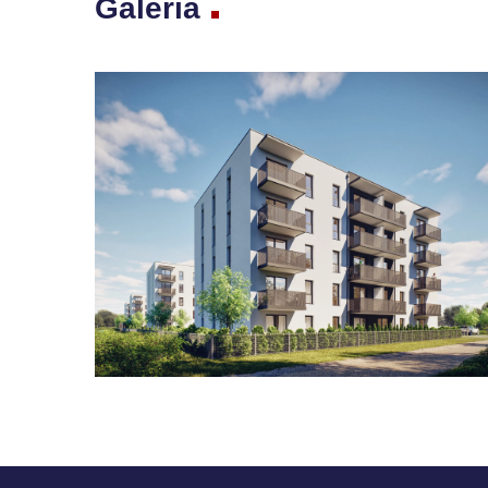
Galeria