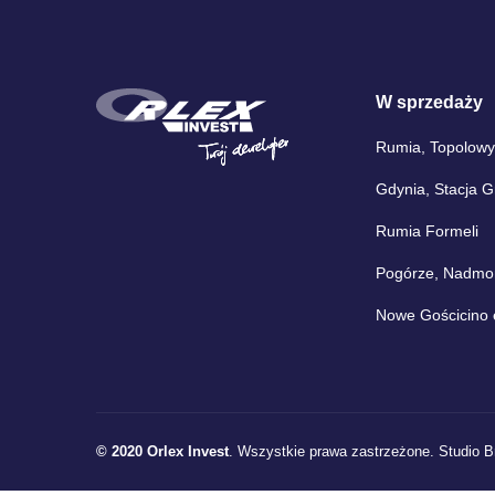
W sprzedaży
Rumia, Topolowy
Gdynia, Stacja 
Rumia Formeli
Pogórze, Nadmors
Nowe Gościcino 
© 2020 Orlex Invest
. Wszystkie prawa zastrzeżone.
Studio B