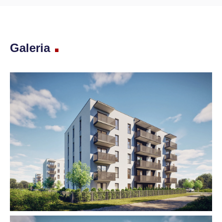
Galeria