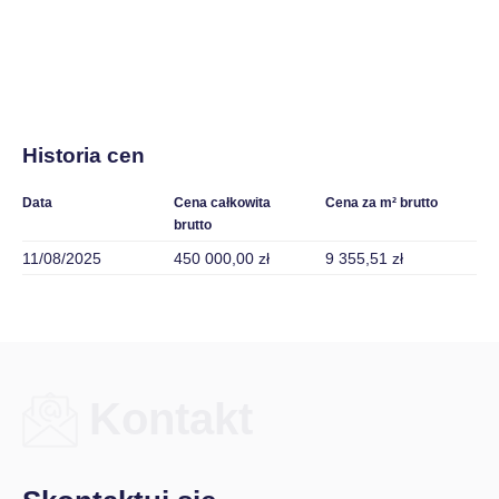
Historia cen
Data
Cena całkowita
Cena za m² brutto
brutto
11/08/2025
450 000,00 zł
9 355,51 zł
Kontakt