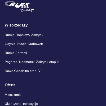
W sprzedaży
Rumia, Topolowy Zakątek
Gdynia, Stacja Grabówek
Rumia Formeli
Pogórze, Nadmorski Zakątek etap II
Nowe Gościcino etap IV
Oferta
Mieszkania
Ukończone inwestycje