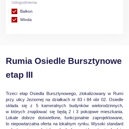
Udogodnienia
Balkon
Winda
Rumia Osiedle Bursztynowe
etap III
Trzeci etap Osiedla Bursztynowego, zlokalizowany w Rumi
przy ulicy Jeziornej na działkach nr 83 i 84 obr 02. Osiedle
składa się z 5 kameralnych budynków wielorodzinnych,
w których znajdować się będą 2 i 3 pokojowe mieszkania.
Lokale dobrze doświetlone, funkcjonalnie zaprojektowane,
to niepowtarzalna oferta na lokalnym rynku. Wysoki standard