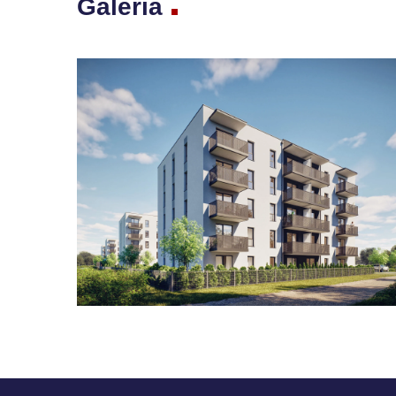
Galeria