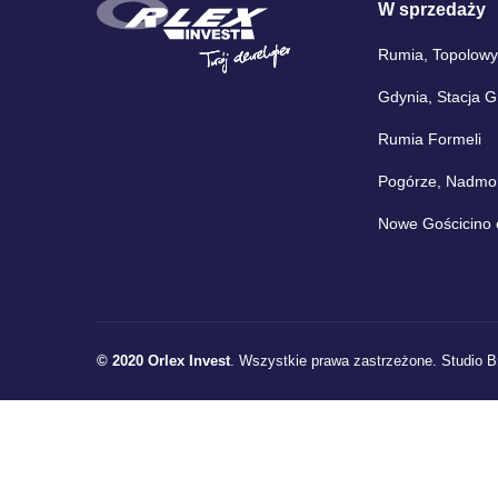
W sprzedaży
Rumia, Topolowy
Gdynia, Stacja 
Rumia Formeli
Pogórze, Nadmors
Nowe Gościcino 
© 2020 Orlex Invest
. Wszystkie prawa zastrzeżone.
Studio B