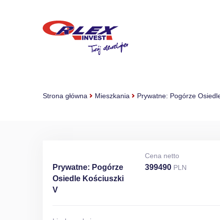
Strona główna
Mieszkania
Prywatne: Pogórze Osiedle
Cena netto
Prywatne: Pogórze
399490
PLN
Osiedle Kościuszki
V