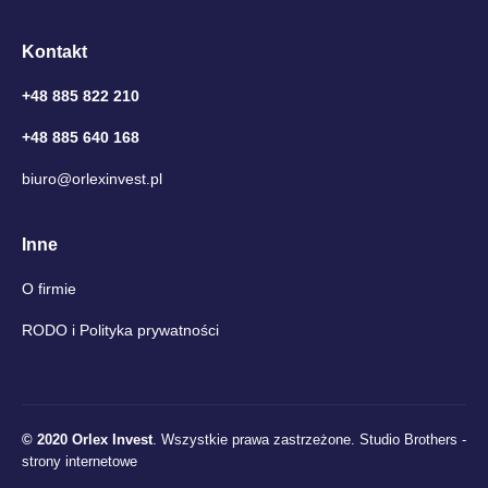
Kontakt
+48 885 822 210
+48 885 640 168
biuro@orlexinvest.pl
Inne
O firmie
RODO i Polityka prywatności
© 2020 Orlex Invest
. Wszystkie prawa zastrzeżone.
Studio Brothers -
strony internetowe