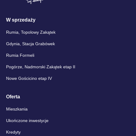
W sprzedaży
Rumia, Topolowy Zakątek
Gdynia, Stacja Grabówek
Rumia Formeli
Pogórze, Nadmorski Zakątek etap II
Nowe Gościcino etap IV
Oferta
Mieszkania
Ukończone inwestycje
Kredyty