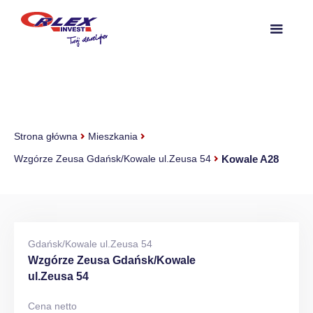
Strona główna
Mieszkania
Kowale A28
Wzgórze Zeusa Gdańsk/Kowale ul.Zeusa 54
Gdańsk/Kowale ul.Zeusa 54
Wzgórze Zeusa Gdańsk/Kowale
ul.Zeusa 54
Cena netto