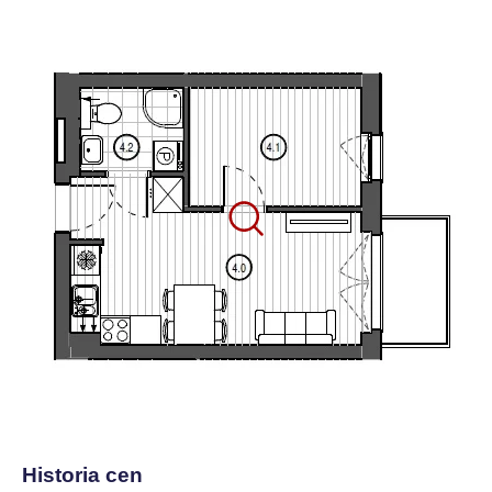
Historia cen