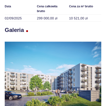
Data
Cena całkowita
Cena za m² brutto
brutto
02/09/2025
299 000,00 zł
10 521,00 zł
Galeria