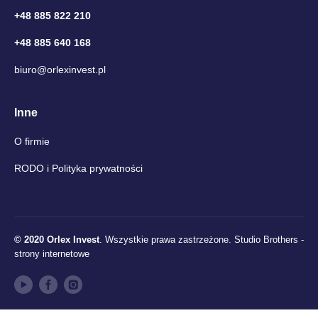
+48 885 822 210
+48 885 640 168
biuro@orlexinvest.pl
Inne
O firmie
RODO i Polityka prywatności
© 2020 Orlex Invest
. Wszystkie prawa zastrzeżone.
Studio Brothers -
strony internetowe