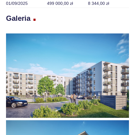
01/09/2025
499 000,00 zł
8 344,00 zł
Galeria