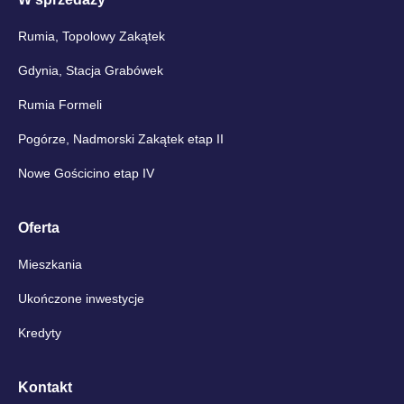
Rumia, Topolowy Zakątek
Gdynia, Stacja Grabówek
Rumia Formeli
Pogórze, Nadmorski Zakątek etap II
Nowe Gościcino etap IV
Oferta
Mieszkania
Ukończone inwestycje
Kredyty
Kontakt