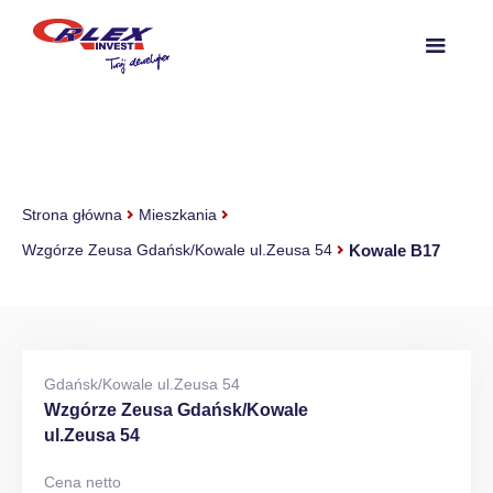
Strona główna
Mieszkania
Kowale B17
Wzgórze Zeusa Gdańsk/Kowale ul.Zeusa 54
Gdańsk/Kowale ul.Zeusa 54
Wzgórze Zeusa Gdańsk/Kowale
ul.Zeusa 54
Cena netto