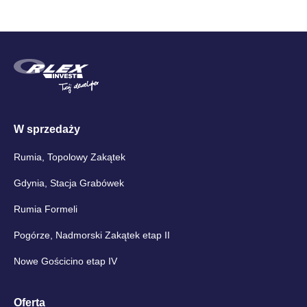
W sprzedaży
Rumia, Topolowy Zakątek
Gdynia, Stacja Grabówek
Rumia Formeli
Pogórze, Nadmorski Zakątek etap II
Nowe Gościcino etap IV
Oferta