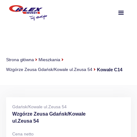
Strona główna
Mieszkania
Kowale C14
Wzgórze Zeusa Gdańsk/Kowale ul.Zeusa 54
Gdańsk/Kowale ul.Zeusa 54
Wzgórze Zeusa Gdańsk/Kowale
ul.Zeusa 54
Cena netto