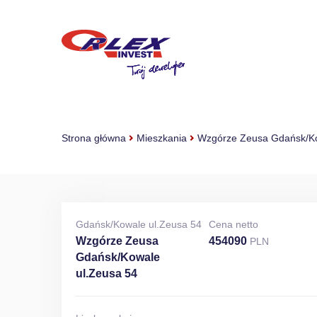
Strona główna
Mieszkania
Wzgórze Zeusa Gdańsk/Ko
Gdańsk/Kowale ul.Zeusa 54
Cena netto
Wzgórze Zeusa
454090
PLN
Gdańsk/Kowale
ul.Zeusa 54