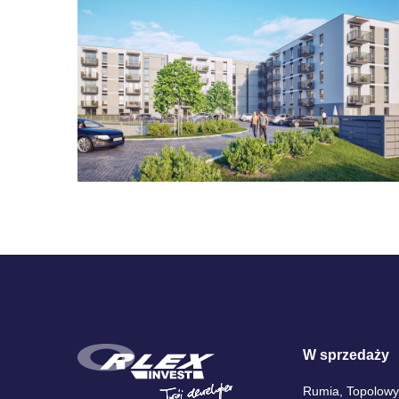
W sprzedaży
Rumia, Topolowy