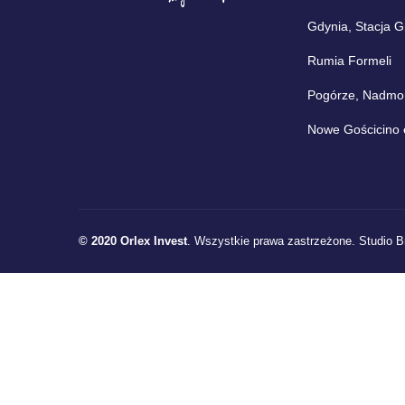
Gdynia, Stacja 
Rumia Formeli
Pogórze, Nadmors
Nowe Gościcino 
© 2020 Orlex Invest
. Wszystkie prawa zastrzeżone.
Studio B