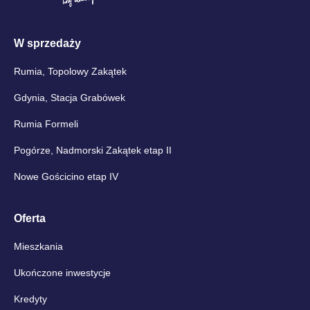
W sprzedaży
Rumia, Topolowy Zakątek
Gdynia, Stacja Grabówek
Rumia Formeli
Pogórze, Nadmorski Zakątek etap II
Nowe Gościcino etap IV
Oferta
Mieszkania
Ukończone inwestycje
Kredyty