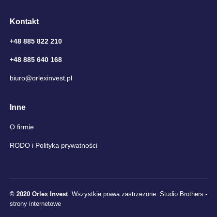
Kontakt
+48 885 822 210
+48 885 640 168
biuro@orlexinvest.pl
Inne
O firmie
RODO i Polityka prywatności
© 2020 Orlex Invest
. Wszystkie prawa zastrzeżone.
Studio Brothers -
strony internetowe