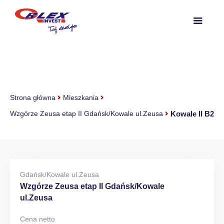
Strona główna
Mieszkania
Kowale II B2
Wzgórze Zeusa etap II Gdańsk/Kowale ul.Zeusa
Gdańsk/Kowale ul.Zeusa
Wzgórze Zeusa etap II Gdańsk/Kowale
ul.Zeusa
Cena netto