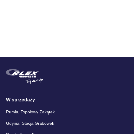
Cena brutto
W sprzedaży
Rumia, Topolowy Zakątek
Gdynia, Stacja Grabówek