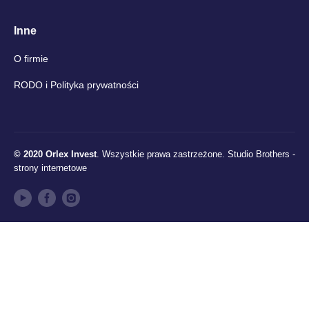
Inne
O firmie
RODO i Polityka prywatności
© 2020 Orlex Invest
. Wszystkie prawa zastrzeżone.
Studio Brothers -
strony internetowe