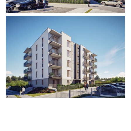
Zestawienie cen