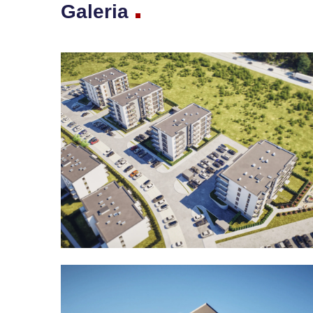
Galeria