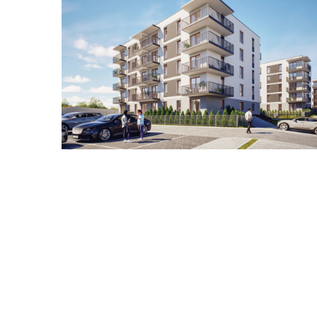
Zestawienie cen