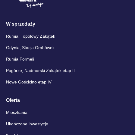
W sprzedaży
Rumia, Topolowy Zakątek
Gdynia, Stacja Grabówek
Rumia Formeli
Pogórze, Nadmorski Zakątek etap II
Nowe Gościcino etap IV
Oferta
Mieszkania
Ukończone inwestycje