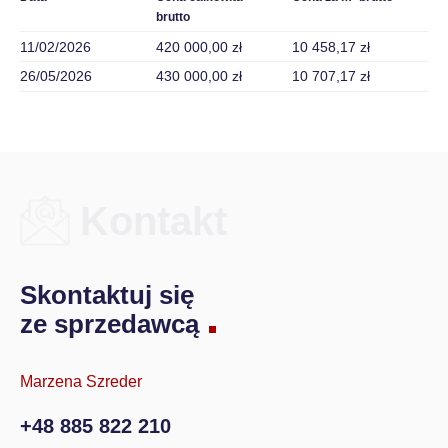
brutto
11/02/2026
420 000,00 zł
10 458,17 zł
26/05/2026
430 000,00 zł
10 707,17 zł
Kontakt
Skontaktuj się
ze sprzedawcą
Marzena Szreder
+48 885 822 210