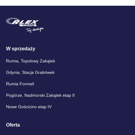
W sprzedaży
Rumia, Topolowy Zakątek
Gdynia, Stacja Grabówek
Rumia Formeli
Pogórze, Nadmorski Zakątek etap II
Nowe Gościcino etap IV
Oferta