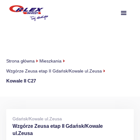
Strona główna
Mieszkania
Wzgórze Zeusa etap II Gdańsk/Kowale ul.Zeusa
Kowale II C27
Gdańsk/Kowale ul.Zeusa
Wzgórze Zeusa etap II Gdańsk/Kowale
ul.Zeusa