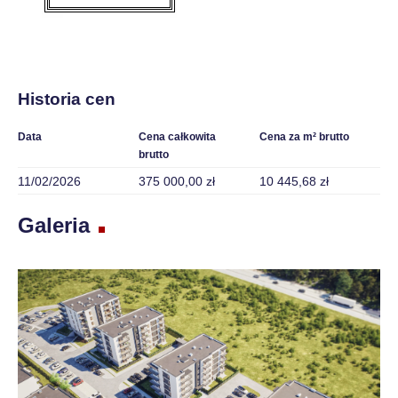
Historia cen
Data
Cena całkowita
Cena za m² brutto
brutto
11/02/2026
375 000,00 zł
10 445,68 zł
Galeria