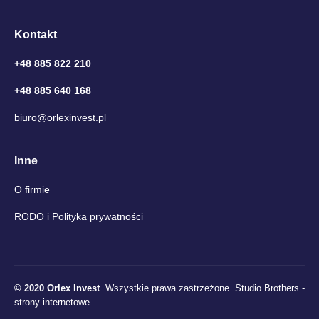
Kontakt
+48 885 822 210
+48 885 640 168
biuro@orlexinvest.pl
Inne
O firmie
RODO i Polityka prywatności
© 2020 Orlex Invest
. Wszystkie prawa zastrzeżone.
Studio Brothers -
strony internetowe