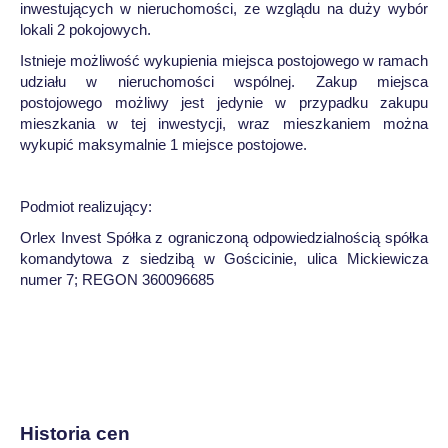
inwestujących w nieruchomości, ze wzglądu na duży wybór
lokali 2 pokojowych.
Istnieje możliwość wykupienia miejsca postojowego w ramach
udziału w nieruchomości wspólnej. Zakup miejsca
postojowego możliwy jest jedynie w przypadku zakupu
mieszkania w tej inwestycji, wraz mieszkaniem można
wykupić maksymalnie 1 miejsce postojowe.
Podmiot realizujący:
Orlex Invest Spółka z ograniczoną odpowiedzialnością spółka
komandytowa z siedzibą w Gościcinie, ulica Mickiewicza
numer 7; REGON 360096685
Historia cen