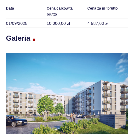
Data
Cena całkowita
Cena za m² brutto
brutto
01/09/2025
10 000,00 zł
4 587,00 zł
Galeria