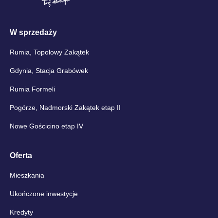
W sprzedaży
Rumia, Topolowy Zakątek
Gdynia, Stacja Grabówek
Rumia Formeli
Pogórze, Nadmorski Zakątek etap II
Nowe Gościcino etap IV
Oferta
Mieszkania
Ukończone inwestycje
Kredyty