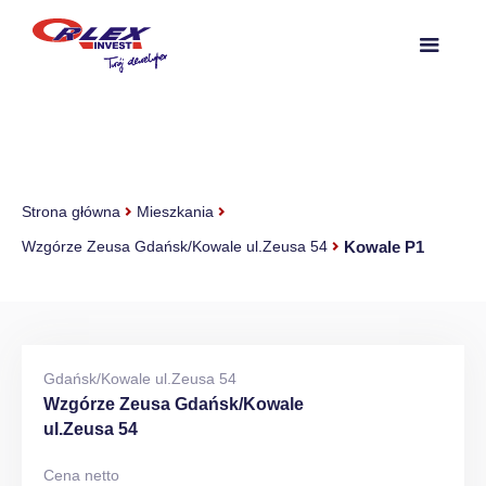
Strona główna
Mieszkania
Kowale P1
Wzgórze Zeusa Gdańsk/Kowale ul.Zeusa 54
Gdańsk/Kowale ul.Zeusa 54
Wzgórze Zeusa Gdańsk/Kowale
ul.Zeusa 54
Cena netto