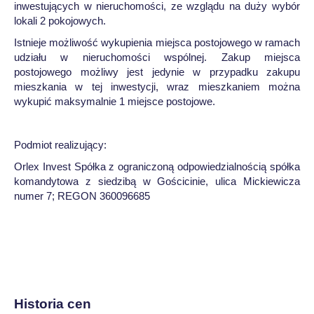
inwestujących w nieruchomości, ze wzglądu na duży wybór
lokali 2 pokojowych.
Istnieje możliwość wykupienia miejsca postojowego w ramach
udziału w nieruchomości wspólnej. Zakup miejsca
postojowego możliwy jest jedynie w przypadku zakupu
mieszkania w tej inwestycji, wraz mieszkaniem można
wykupić maksymalnie 1 miejsce postojowe.
Podmiot realizujący:
Orlex Invest Spółka z ograniczoną odpowiedzialnością spółka
komandytowa z siedzibą w Gościcinie, ulica Mickiewicza
numer 7; REGON 360096685
Historia cen