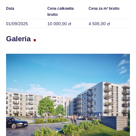
Data
Cena całkowita
Cena za m² brutto
brutto
01/09/2025
10 000,00 zł
4 505,00 zł
Galeria