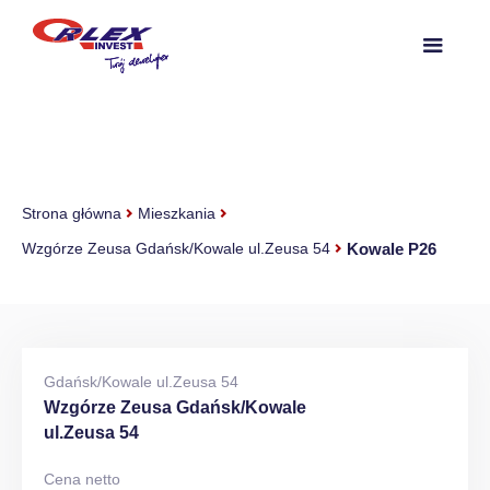
Strona główna
Mieszkania
Kowale P26
Wzgórze Zeusa Gdańsk/Kowale ul.Zeusa 54
Gdańsk/Kowale ul.Zeusa 54
Wzgórze Zeusa Gdańsk/Kowale
ul.Zeusa 54
Cena netto