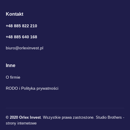
Kontakt
+48 885 822 210
+48 885 640 168
biuro@orlexinvest.pl
Inne
O firmie
RODO i Polityka prywatności
© 2020 Orlex Invest
. Wszystkie prawa zastrzeżone.
Studio Brothers -
strony internetowe