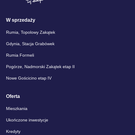
W sprzedaży
Rumia, Topolowy Zakątek
Gdynia, Stacja Grabówek
Rumia Formeli
Pogórze, Nadmorski Zakątek etap II
Nowe Gościcino etap IV
Oferta
Mieszkania
Ukończone inwestycje
Kredyty