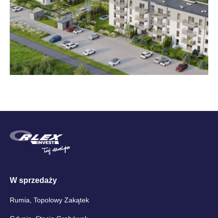
W sprzedaży
Rumia, Topolowy Zakątek