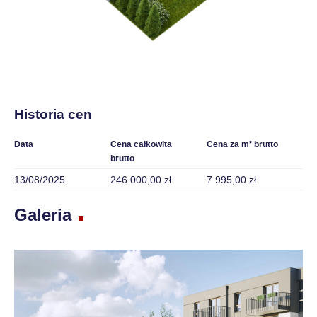
Historia cen
Data
Cena całkowita
Cena za m² brutto
brutto
13/08/2025
246 000,00 zł
7 995,00 zł
Galeria