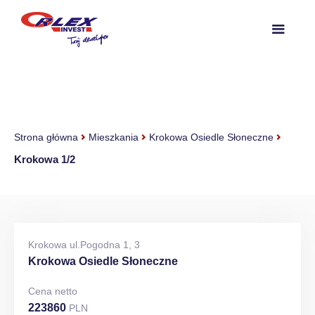
Strona główna
Mieszkania
Krokowa Osiedle Słoneczne
Krokowa 1/2
Krokowa ul.Pogodna 1, 3
Krokowa Osiedle Słoneczne
Cena netto
223860
PLN