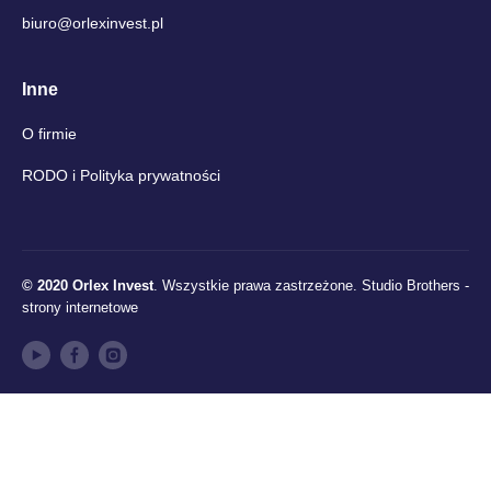
biuro@orlexinvest.pl
Inne
O firmie
RODO i Polityka prywatności
© 2020 Orlex Invest
. Wszystkie prawa zastrzeżone.
Studio Brothers -
strony internetowe