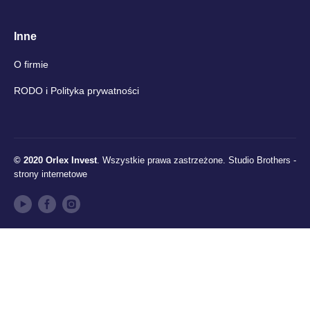
Inne
O firmie
RODO i Polityka prywatności
© 2020 Orlex Invest
. Wszystkie prawa zastrzeżone.
Studio Brothers -
strony internetowe