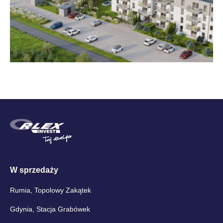
W sprzedaży
Rumia, Topolowy Zakątek
Gdynia, Stacja Grabówek