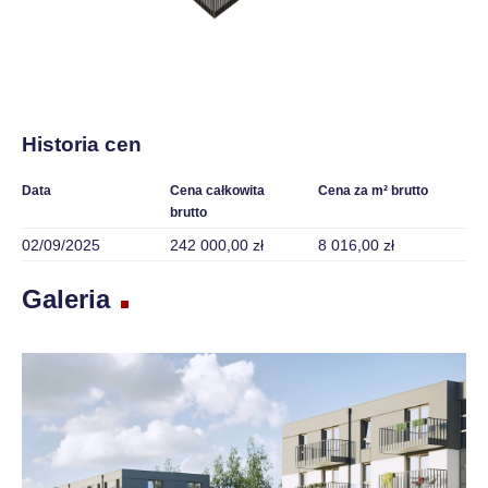
Historia cen
Data
Cena całkowita
Cena za m² brutto
brutto
02/09/2025
242 000,00 zł
8 016,00 zł
Galeria