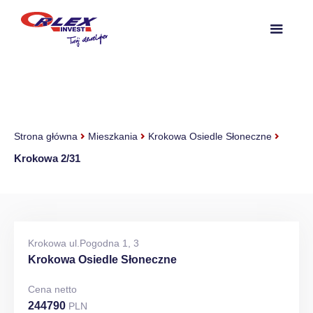
Strona główna
Mieszkania
Krokowa Osiedle Słoneczne
Krokowa 2/31
Krokowa ul.Pogodna 1, 3
Krokowa Osiedle Słoneczne
Cena netto
244790
PLN