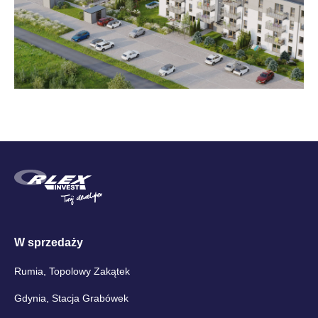
W sprzedaży
Rumia, Topolowy Zakątek
Gdynia, Stacja Grabówek