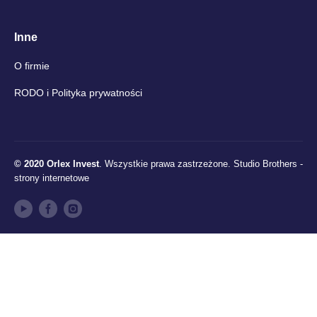
Inne
O firmie
RODO i Polityka prywatności
© 2020 Orlex Invest
. Wszystkie prawa zastrzeżone.
Studio Brothers -
strony internetowe