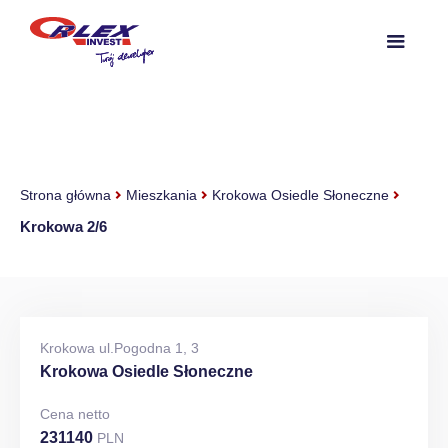
Strona główna
Mieszkania
Krokowa Osiedle Słoneczne
Krokowa 2/6
Krokowa ul.Pogodna 1, 3
Krokowa Osiedle Słoneczne
Cena netto
231140
PLN