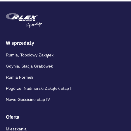
W sprzedaży
Rumia, Topolowy Zakątek
Gdynia, Stacja Grabówek
Rumia Formeli
Pogórze, Nadmorski Zakątek etap II
Nowe Gościcino etap IV
Oferta
Mieszkania