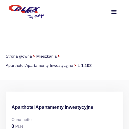
Strona główna
Mieszkania
L 1.102
Aparthotel Apartamenty Inwestycyjne
Aparthotel Apartamenty Inwestycyjne
Cena netto
0
PLN