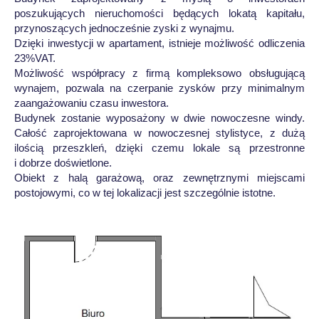
poszukujących nieruchomości będących lokatą kapitału,
przynoszących jednocześnie zyski z wynajmu.
Dzięki inwestycji w apartament, istnieje możliwość odliczenia
23%VAT.
Możliwość współpracy z firmą kompleksowo obsługującą
wynajem, pozwala na czerpanie zysków przy minimalnym
zaangażowaniu czasu inwestora.
Budynek zostanie wyposażony w dwie nowoczesne windy.
Całość zaprojektowana w nowoczesnej stylistyce, z dużą
ilością przeszkleń, dzięki czemu lokale są przestronne
i dobrze doświetlone.
Obiekt z halą garażową, oraz zewnętrznymi miejscami
postojowymi, co w tej lokalizacji jest szczególnie istotne.