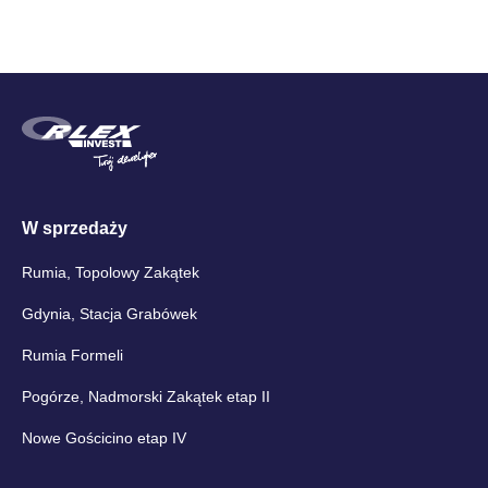
W sprzedaży
Rumia, Topolowy Zakątek
Gdynia, Stacja Grabówek
Rumia Formeli
Pogórze, Nadmorski Zakątek etap II
Nowe Gościcino etap IV