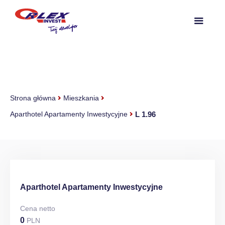
Strona główna
Mieszkania
L 1.96
Aparthotel Apartamenty Inwestycyjne
Aparthotel Apartamenty Inwestycyjne
Cena netto
0
PLN