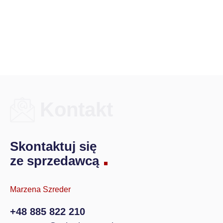
Kontakt
Skontaktuj się
ze sprzedawcą
Marzena Szreder
+48 885 822 210