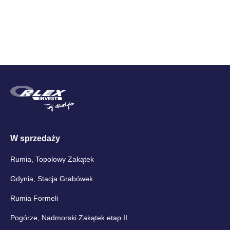
W sprzedaży
Rumia, Topolowy Zakątek
Gdynia, Stacja Grabówek
Rumia Formeli
Pogórze, Nadmorski Zakątek etap II