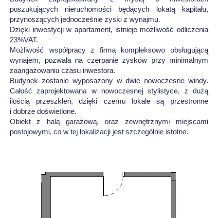
poszukujących nieruchomości będących lokatą kapitału,
przynoszących jednocześnie zyski z wynajmu.
Dzięki inwestycji w apartament, istnieje możliwość odliczenia
23%VAT.
Możliwość współpracy z firmą kompleksowo obsługującą
wynajem, pozwala na czerpanie zysków przy minimalnym
zaangażowaniu czasu inwestora.
Budynek zostanie wyposażony w dwie nowoczesne windy.
Całość zaprojektowana w nowoczesnej stylistyce, z dużą
ilością przeszkleń, dzięki czemu lokale są przestronne
i dobrze doświetlone.
Obiekt z halą garażową, oraz zewnętrznymi miejscami
postojowymi, co w tej lokalizacji jest szczególnie istotne.