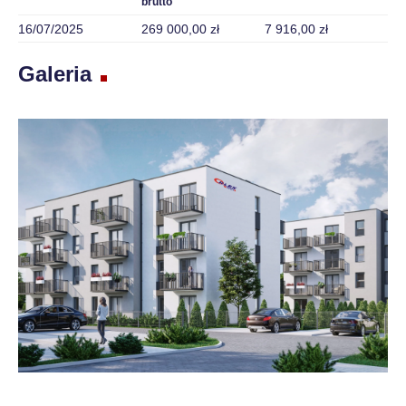
brutto
16/07/2025
269 000,00 zł
7 916,00 zł
Galeria