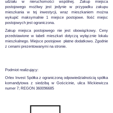
udziału w nieruchomości wspólnej. Zakup miejsca
postojowego możliwy jest jedynie w przypadku zakupu
mieszkania w tej inwestycji, wraz mieszkaniem można
wykupić maksymalnie 1 miejsce postojowe. Ilość miejsc
postojowych jest ograniczona.
Zakup miejsca postojowego nie jest obowiązkowy. Ceny
przedstawione w tabeli mieszkań dotyczą wyłącznie lokalu
mieszkalnego. Miejsce postojowe płatne dodatkowo. Zgodnie
z cenami prezentowanymi na stronie.
Podmiot realizujący:
Orlex Invest Spółka z ograniczoną odpowiedzialnością spółka
komandytowa z siedzibą w Gościcinie, ulica Mickiewicza
numer 7; REGON 360096685