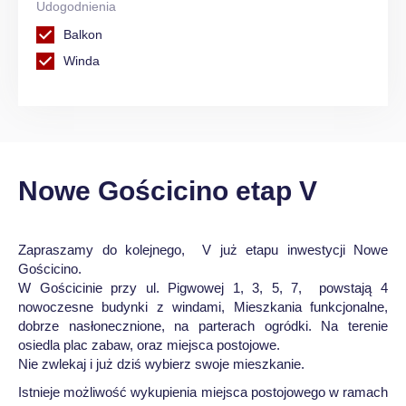
Udogodnienia
Balkon
Winda
Nowe Gościcino etap V
Zapraszamy do kolejnego, V już etapu inwestycji Nowe
Gościcino.
W Gościcinie przy ul. Pigwowej 1, 3, 5, 7, powstają 4
nowoczesne budynki z windami, Mieszkania funkcjonalne,
dobrze nasłonecznione, na parterach ogródki. Na terenie
osiedla plac zabaw, oraz miejsca postojowe.
Nie zwlekaj i już dziś wybierz swoje mieszkanie.
Istnieje możliwość wykupienia miejsca postojowego w ramach