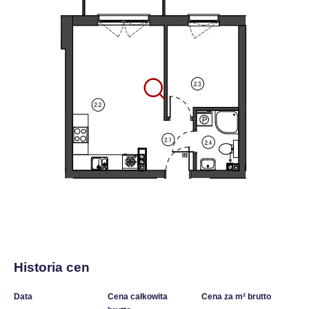
Historia cen
Data
Cena całkowita
Cena za m² brutto