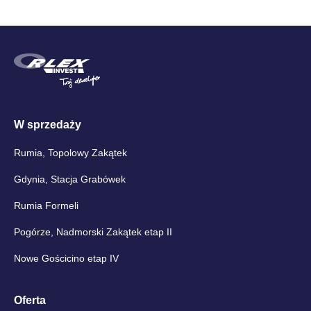
W sprzedaży
Rumia, Topolowy Zakątek
Gdynia, Stacja Grabówek
Rumia Formeli
Pogórze, Nadmorski Zakątek etap II
Nowe Gościcino etap IV
Oferta