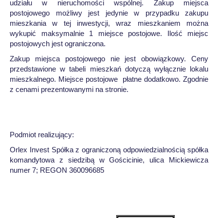
udziału w nieruchomości wspólnej. Zakup miejsca
postojowego możliwy jest jedynie w przypadku zakupu
mieszkania w tej inwestycji, wraz mieszkaniem można
wykupić maksymalnie 1 miejsce postojowe. Ilość miejsc
postojowych jest ograniczona.
Zakup miejsca postojowego nie jest obowiązkowy. Ceny
przedstawione w tabeli mieszkań dotyczą wyłącznie lokalu
mieszkalnego. Miejsce postojowe płatne dodatkowo. Zgodnie
z cenami prezentowanymi na stronie.
Podmiot realizujący:
Orlex Invest Spółka z ograniczoną odpowiedzialnością spółka
komandytowa z siedzibą w Gościcinie, ulica Mickiewicza
numer 7; REGON 360096685