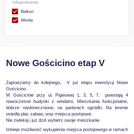
Udogodnienia
Balkon
Winda
Nowe Gościcino etap V
Zapraszamy do kolejnego, V już etapu inwestycji Nowe
Gościcino.
W Gościcinie przy ul. Pigwowej 1, 3, 5, 7, powstają 4
nowoczesne budynki z windami, Mieszkania funkcjonalne,
dobrze nasłonecznione, na parterach ogródki. Na terenie
osiedla plac zabaw, oraz miejsca postojowe.
Nie zwlekaj i już dziś wybierz swoje mieszkanie.
Istnieje możliwość wykupienia miejsca postojowego w ramach