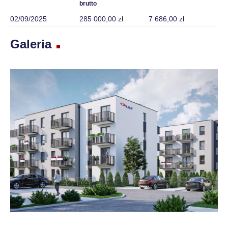
brutto
02/09/2025
285 000,00 zł
7 686,00 zł
Galeria