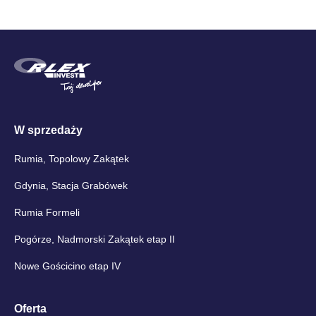
W sprzedaży
Rumia, Topolowy Zakątek
Gdynia, Stacja Grabówek
Rumia Formeli
Pogórze, Nadmorski Zakątek etap II
Nowe Gościcino etap IV
Oferta