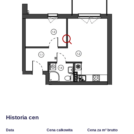
Historia cen
Data
Cena całkowita
Cena za m² brutto