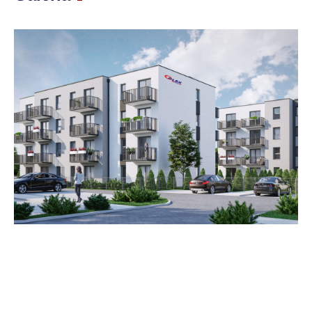
Zestawienie cen