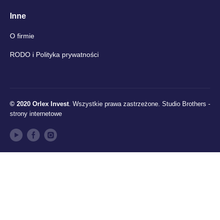
Inne
O firmie
RODO i Polityka prywatności
© 2020 Orlex Invest
. Wszystkie prawa zastrzeżone.
Studio Brothers -
strony internetowe