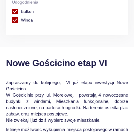
Udogodnienia
Balkon
Winda
Nowe Gościcino etap VI
Zapraszamy do kolejnego, VI już etapu inwestycji Nowe
Gościcino.
W Gościcinie przy ul. Morelowej, powstają 4 nowoczesne
budynki z windami, Mieszkania funkcjonalne, dobrze
nasłonecznione, na parterach ogródki. Na terenie osiedla plac
zabaw, oraz miejsca postojowe.
Nie zwlekaj i już dziś wybierz swoje mieszkanie.
Istnieje możliwość wykupienia miejsca postojowego w ramach