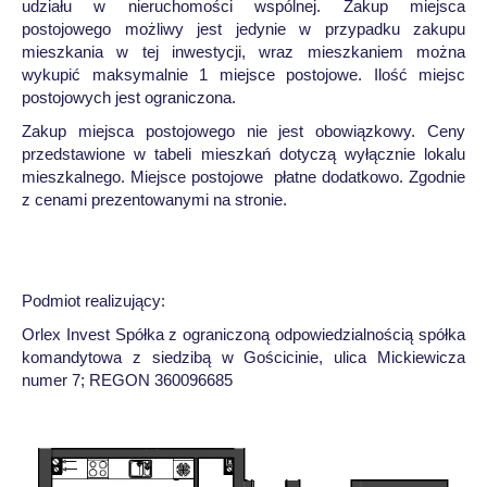
udziału w nieruchomości wspólnej. Zakup miejsca
postojowego możliwy jest jedynie w przypadku zakupu
mieszkania w tej inwestycji, wraz mieszkaniem można
wykupić maksymalnie 1 miejsce postojowe. Ilość miejsc
postojowych jest ograniczona.
Zakup miejsca postojowego nie jest obowiązkowy. Ceny
przedstawione w tabeli mieszkań dotyczą wyłącznie lokalu
mieszkalnego. Miejsce postojowe płatne dodatkowo. Zgodnie
z cenami prezentowanymi na stronie.
Podmiot realizujący:
Orlex Invest Spółka z ograniczoną odpowiedzialnością spółka
komandytowa z siedzibą w Gościcinie, ulica Mickiewicza
numer 7; REGON 360096685