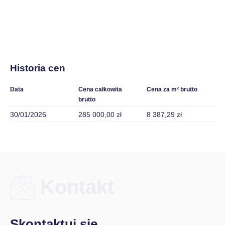
Historia cen
Data
Cena całkowita
Cena za m² brutto
brutto
30/01/2026
285 000,00 zł
8 387,29 zł
Kontakt
Skontaktuj się