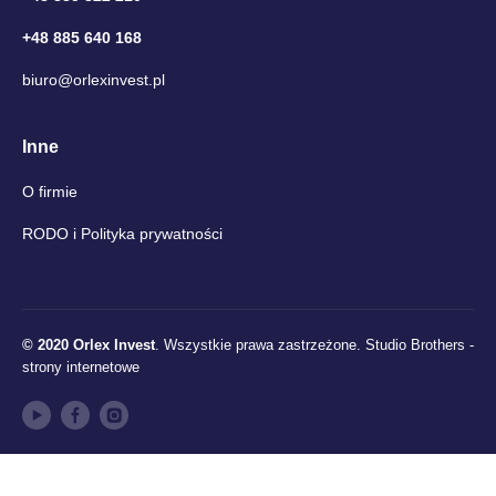
+48 885 640 168
biuro@orlexinvest.pl
Inne
O firmie
RODO i Polityka prywatności
© 2020 Orlex Invest
. Wszystkie prawa zastrzeżone.
Studio Brothers -
strony internetowe