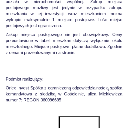
udziału w nieruchomości wspólnej. Zakup miejsca
postojowego możliwy jest jedynie w przypadku zakupu
mieszkania w tej inwestycji, wraz mieszkaniem można
wykupić maksymalnie 1 miejsce postojowe. Ilość miejsc
postojowych jest ograniczona.
Zakup miejsca postojowego nie jest obowiązkowy. Ceny
przedstawione w tabeli mieszkań dotyczą wyłącznie lokalu
mieszkalnego. Miejsce postojowe płatne dodatkowo. Zgodnie
z cenami prezentowanymi na stronie.
Podmiot realizujący:
Orlex Invest Spółka z ograniczoną odpowiedzialnością spółka
komandytowa z siedzibą w Gościcinie, ulica Mickiewicza
numer 7; REGON 360096685