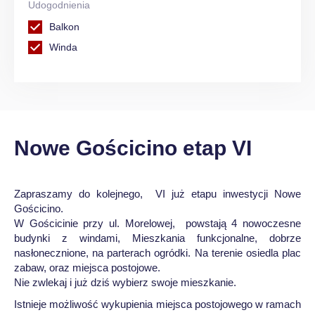
Udogodnienia
Balkon
Winda
Nowe Gościcino etap VI
Zapraszamy do kolejnego, VI już etapu inwestycji Nowe
Gościcino.
W Gościcinie przy ul. Morelowej, powstają 4 nowoczesne
budynki z windami, Mieszkania funkcjonalne, dobrze
nasłonecznione, na parterach ogródki. Na terenie osiedla plac
zabaw, oraz miejsca postojowe.
Nie zwlekaj i już dziś wybierz swoje mieszkanie.
Istnieje możliwość wykupienia miejsca postojowego w ramach