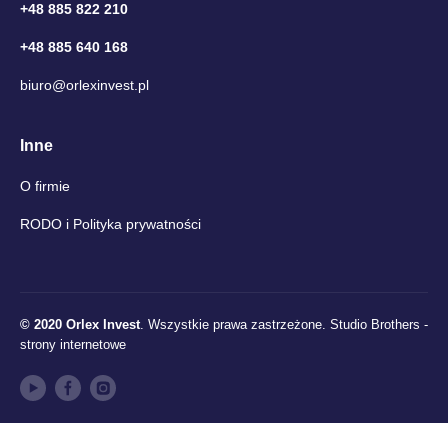
+48 885 822 210
+48 885 640 168
biuro@orlexinvest.pl
Inne
O firmie
RODO i Polityka prywatności
© 2020 Orlex Invest
. Wszystkie prawa zastrzeżone.
Studio Brothers -
strony internetowe