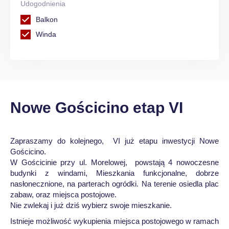
Udogodnienia
Balkon
Winda
Nowe Gościcino etap VI
Zapraszamy do kolejnego, VI już etapu inwestycji Nowe
Gościcino.
W Gościcinie przy ul. Morelowej, powstają 4 nowoczesne
budynki z windami, Mieszkania funkcjonalne, dobrze
nasłonecznione, na parterach ogródki. Na terenie osiedla plac
zabaw, oraz miejsca postojowe.
Nie zwlekaj i już dziś wybierz swoje mieszkanie.
Istnieje możliwość wykupienia miejsca postojowego w ramach