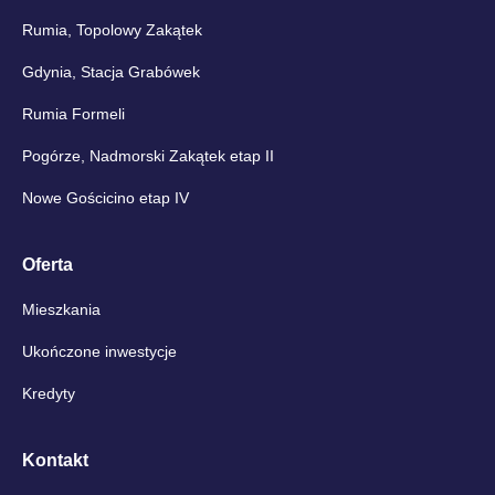
Rumia, Topolowy Zakątek
Gdynia, Stacja Grabówek
Rumia Formeli
Pogórze, Nadmorski Zakątek etap II
Nowe Gościcino etap IV
Oferta
Mieszkania
Ukończone inwestycje
Kredyty
Kontakt