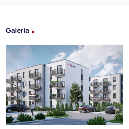
Galeria