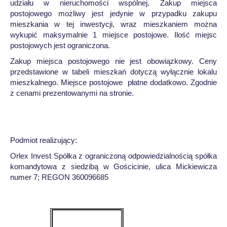
udziału w nieruchomości wspólnej. Zakup miejsca
postojowego możliwy jest jedynie w przypadku zakupu
mieszkania w tej inwestycji, wraz mieszkaniem można
wykupić maksymalnie 1 miejsce postojowe. Ilość miejsc
postojowych jest ograniczona.
Zakup miejsca postojowego nie jest obowiązkowy. Ceny
przedstawione w tabeli mieszkań dotyczą wyłącznie lokalu
mieszkalnego. Miejsce postojowe płatne dodatkowo. Zgodnie
z cenami prezentowanymi na stronie.
Podmiot realizujący:
Orlex Invest Spółka z ograniczoną odpowiedzialnością spółka
komandytowa z siedzibą w Gościcinie, ulica Mickiewicza
numer 7; REGON 360096685