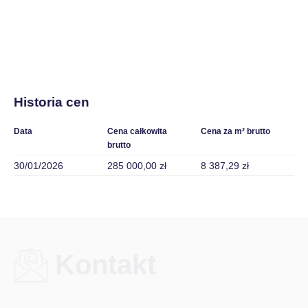
Historia cen
Data
Cena całkowita
Cena za m² brutto
brutto
30/01/2026
285 000,00 zł
8 387,29 zł
Kontakt