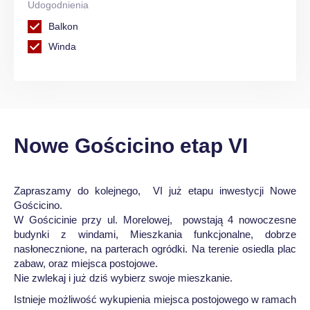
Udogodnienia
Balkon
Winda
Nowe Gościcino etap VI
Zapraszamy do kolejnego, VI już etapu inwestycji Nowe
Gościcino.
W Gościcinie przy ul. Morelowej, powstają 4 nowoczesne
budynki z windami, Mieszkania funkcjonalne, dobrze
nasłonecznione, na parterach ogródki. Na terenie osiedla plac
zabaw, oraz miejsca postojowe.
Nie zwlekaj i już dziś wybierz swoje mieszkanie.
Istnieje możliwość wykupienia miejsca postojowego w ramach