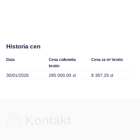
Historia cen
Data
Cena całkowita
Cena za m² brutto
brutto
30/01/2026
285 000,00 zł
8 387,29 zł
Kontakt