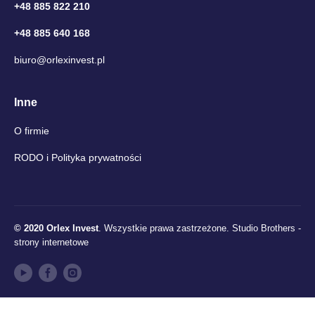
+48 885 822 210
+48 885 640 168
biuro@orlexinvest.pl
Inne
O firmie
RODO i Polityka prywatności
© 2020 Orlex Invest
. Wszystkie prawa zastrzeżone.
Studio Brothers -
strony internetowe