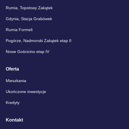
Rumia, Topolowy Zakątek
Gdynia, Stacja Grabówek
Rumia Formeli
Pogórze, Nadmorski Zakątek etap II
Nowe Gościcino etap IV
Oferta
Mieszkania
Ukończone inwestycje
Kredyty
Kontakt