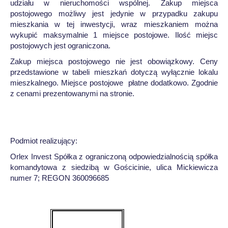
udziału w nieruchomości wspólnej. Zakup miejsca
postojowego możliwy jest jedynie w przypadku zakupu
mieszkania w tej inwestycji, wraz mieszkaniem można
wykupić maksymalnie 1 miejsce postojowe. Ilość miejsc
postojowych jest ograniczona.
Zakup miejsca postojowego nie jest obowiązkowy. Ceny
przedstawione w tabeli mieszkań dotyczą wyłącznie lokalu
mieszkalnego. Miejsce postojowe płatne dodatkowo. Zgodnie
z cenami prezentowanymi na stronie.
Podmiot realizujący:
Orlex Invest Spółka z ograniczoną odpowiedzialnością spółka
komandytowa z siedzibą w Gościcinie, ulica Mickiewicza
numer 7; REGON 360096685