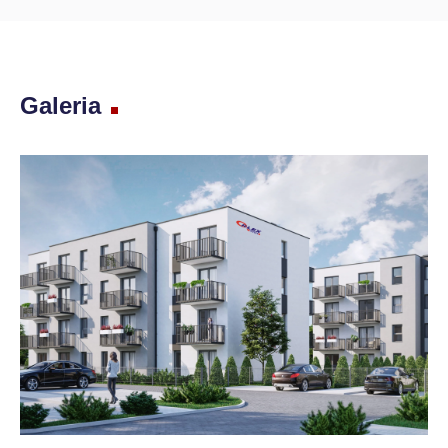
Galeria