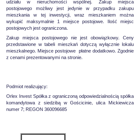
udziału w nieruchomości wspólnej. Zakup miejsca
postojowego możliwy jest jedynie w przypadku zakupu
mieszkania w tej inwestycji, wraz mieszkaniem można
wykupić maksymalnie 1 miejsce postojowe. Ilość miejsc
postojowych jest ograniczona.
Zakup miejsca postojowego nie jest obowiązkowy. Ceny
przedstawione w tabeli mieszkań dotyczą wyłącznie lokalu
mieszkalnego. Miejsce postojowe płatne dodatkowo. Zgodnie
z cenami prezentowanymi na stronie.
Podmiot realizujący:
Orlex Invest Spółka z ograniczoną odpowiedzialnością spółka
komandytowa z siedzibą w Gościcinie, ulica Mickiewicza
numer 7; REGON 360096685