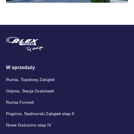
W sprzedaży
Rumia, Topolowy Zakątek
Gdynia, Stacja Grabówek
Rumia Formeli
Pogórze, Nadmorski Zakątek etap II
Nowe Gościcino etap IV