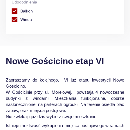
Udogodnienia
Balkon
Winda
Nowe Gościcino etap VI
Zapraszamy do kolejnego, VI już etapu inwestycji Nowe
Gościcino.
W Gościcinie przy ul. Morelowej, powstają 4 nowoczesne
budynki z windami, Mieszkania funkcjonalne, dobrze
nasłonecznione, na parterach ogródki. Na terenie osiedla plac
zabaw, oraz miejsca postojowe.
Nie zwlekaj i już dziś wybierz swoje mieszkanie.
Istnieje możliwość wykupienia miejsca postojowego w ramach