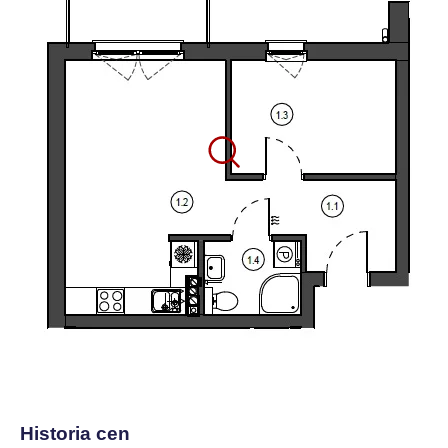
Historia cen