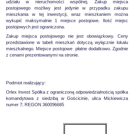
udziału w nieruchomości wspólnej. Zakup miejsca
postojowego możliwy jest jedynie w przypadku zakupu
mieszkania w tej inwestycji, wraz mieszkaniem można
wykupić maksymalnie 1 miejsce postojowe. Ilość miejsc
postojowych jest ograniczona.
Zakup miejsca postojowego nie jest obowiązkowy. Ceny
przedstawione w tabeli mieszkań dotyczą wyłącznie lokalu
mieszkalnego. Miejsce postojowe płatne dodatkowo. Zgodnie
z cenami prezentowanymi na stronie.
Podmiot realizujący:
Orlex Invest Spółka z ograniczoną odpowiedzialnością spółka
komandytowa z siedzibą w Gościcinie, ulica Mickiewicza
numer 7; REGON 360096685