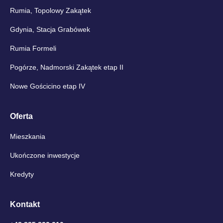
Rumia, Topolowy Zakątek
Gdynia, Stacja Grabówek
Rumia Formeli
Pogórze, Nadmorski Zakątek etap II
Nowe Gościcino etap IV
Oferta
Mieszkania
Ukończone inwestycje
Kredyty
Kontakt