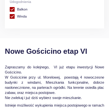
Udogodnienia
Balkon
Winda
Nowe Gościcino etap VI
Zapraszamy do kolejnego, VI już etapu inwestycji Nowe
Gościcino.
W Gościcinie przy ul. Morelowej, powstają 4 nowoczesne
budynki z windami, Mieszkania funkcjonalne, dobrze
nasłonecznione, na parterach ogródki. Na terenie osiedla plac
zabaw, oraz miejsca postojowe.
Nie zwlekaj i już dziś wybierz swoje mieszkanie.
Istnieje możliwość wykupienia miejsca postojowego w ramach