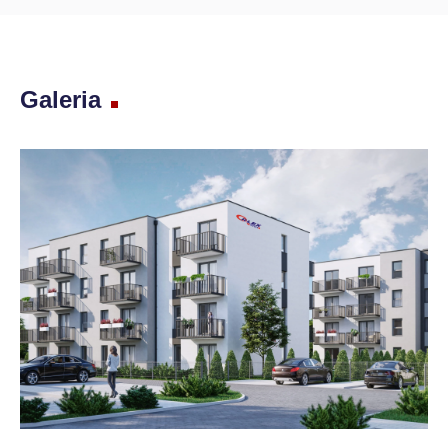
Galeria