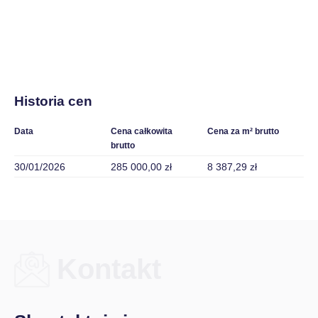
Historia cen
Data
Cena całkowita
Cena za m² brutto
brutto
30/01/2026
285 000,00 zł
8 387,29 zł
Kontakt