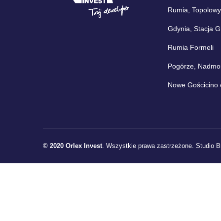
Rumia, Topolowy
Gdynia, Stacja 
Rumia Formeli
Pogórze, Nadmors
Nowe Gościcino 
© 2020 Orlex Invest
. Wszystkie prawa zastrzeżone.
Studio B