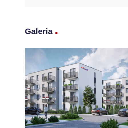
Galeria