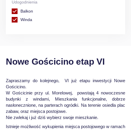
Udogodnienia
Balkon
Winda
Nowe Gościcino etap VI
Zapraszamy do kolejnego, VI już etapu inwestycji Nowe
Gościcino.
W Gościcinie przy ul. Morelowej, powstają 4 nowoczesne
budynki z windami, Mieszkania funkcjonalne, dobrze
nasłonecznione, na parterach ogródki. Na terenie osiedla plac
zabaw, oraz miejsca postojowe.
Nie zwlekaj i już dziś wybierz swoje mieszkanie.
Istnieje możliwość wykupienia miejsca postojowego w ramach