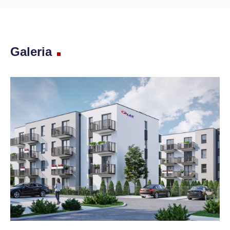
Galeria