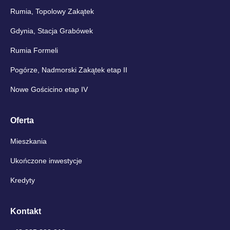
Rumia, Topolowy Zakątek
Gdynia, Stacja Grabówek
Rumia Formeli
Pogórze, Nadmorski Zakątek etap II
Nowe Gościcino etap IV
Oferta
Mieszkania
Ukończone inwestycje
Kredyty
Kontakt