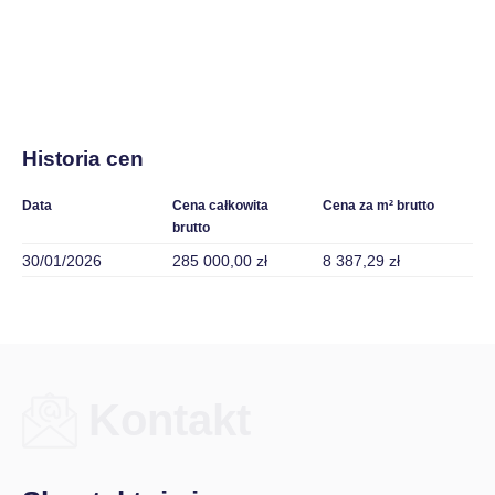
Historia cen
Data
Cena całkowita
Cena za m² brutto
brutto
30/01/2026
285 000,00 zł
8 387,29 zł
Kontakt