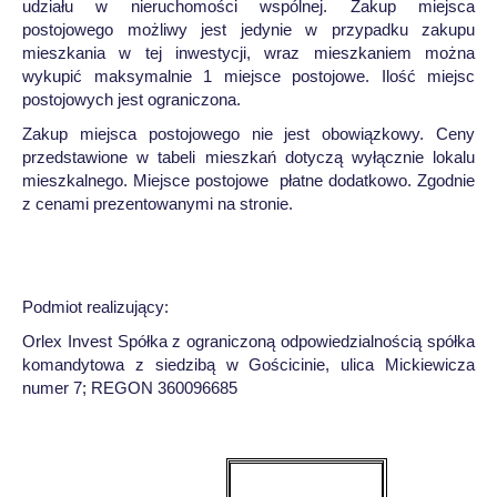
udziału w nieruchomości wspólnej. Zakup miejsca
postojowego możliwy jest jedynie w przypadku zakupu
mieszkania w tej inwestycji, wraz mieszkaniem można
wykupić maksymalnie 1 miejsce postojowe. Ilość miejsc
postojowych jest ograniczona.
Zakup miejsca postojowego nie jest obowiązkowy. Ceny
przedstawione w tabeli mieszkań dotyczą wyłącznie lokalu
mieszkalnego. Miejsce postojowe płatne dodatkowo. Zgodnie
z cenami prezentowanymi na stronie.
Podmiot realizujący:
Orlex Invest Spółka z ograniczoną odpowiedzialnością spółka
komandytowa z siedzibą w Gościcinie, ulica Mickiewicza
numer 7; REGON 360096685