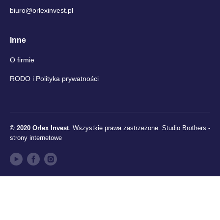
biuro@orlexinvest.pl
Inne
O firmie
RODO i Polityka prywatności
© 2020 Orlex Invest
. Wszystkie prawa zastrzeżone.
Studio Brothers -
strony internetowe