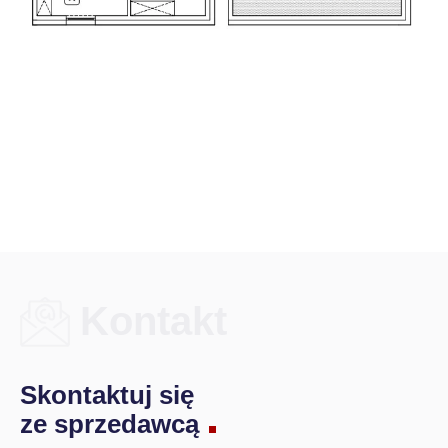
Kontakt
Skontaktuj się
ze sprzedawcą