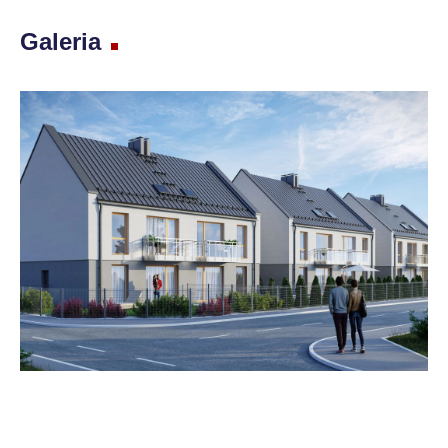
Galeria