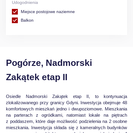
Udogodnienia
Miejsce postojowe naziemne
Balkon
Pogórze, Nadmorski
Zakątek etap II
Osiedle Nadmorski Zakątek etap II, to kontynuacja
zlokalizowanego przy granicy Gdyni. Inwestycja obejmuje 48
komfortowych mieszkań jedno i dwupoziomowe. Mieszkania
na parterach z ogródkami, natomiast lokale na piętrach
z poddaszem, które daje możliwość podzielenia na 2 osobne
mieszkania. Inwestycja składa się z kameralnych budynków