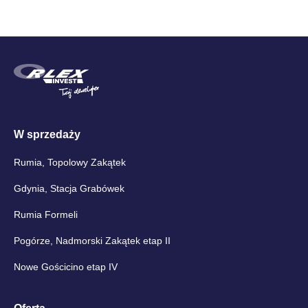
W sprzedaży
Rumia, Topolowy Zakątek
Gdynia, Stacja Grabówek
Rumia Formeli
Pogórze, Nadmorski Zakątek etap II
Nowe Gościcino etap IV