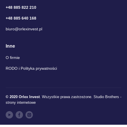
+48 885 822 210
+48 885 640 168
biuro@orlexinvest.pl
Inne
O firmie
RODO i Polityka prywatności
© 2020 Orlex Invest
. Wszystkie prawa zastrzeżone.
Studio Brothers -
strony internetowe