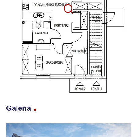
Galeria