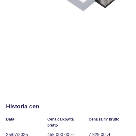
Historia cen
Data
Cena całkowita
Cena za m² brutto
brutto
25/07/2025
459 000,00 zł
7 929,00 zł