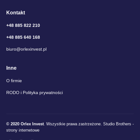
Kontakt
+48 885 822 210
+48 885 640 168
biuro@orlexinvest.pl
Inne
O firmie
RODO i Polityka prywatności
© 2020 Orlex Invest
. Wszystkie prawa zastrzeżone.
Studio Brothers -
strony internetowe