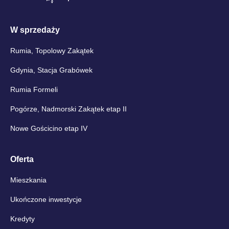
W sprzedaży
Rumia, Topolowy Zakątek
Gdynia, Stacja Grabówek
Rumia Formeli
Pogórze, Nadmorski Zakątek etap II
Nowe Gościcino etap IV
Oferta
Mieszkania
Ukończone inwestycje
Kredyty