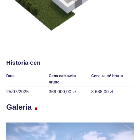
Historia cen
Data
Cena całkowita
Cena za m² brutto
brutto
25/07/2025
369 000,00 zł
8 688,00 zł
Galeria