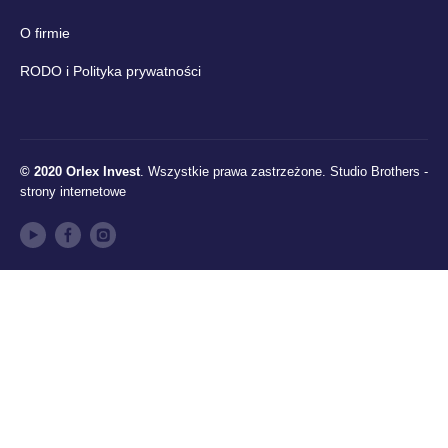
O firmie
RODO i Polityka prywatności
© 2020 Orlex Invest
. Wszystkie prawa zastrzeżone.
Studio Brothers -
strony internetowe