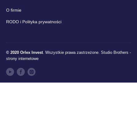
O firmie
RODO i Polityka prywatności
© 2020 Orlex Invest
. Wszystkie prawa zastrzeżone.
Studio Brothers -
strony internetowe