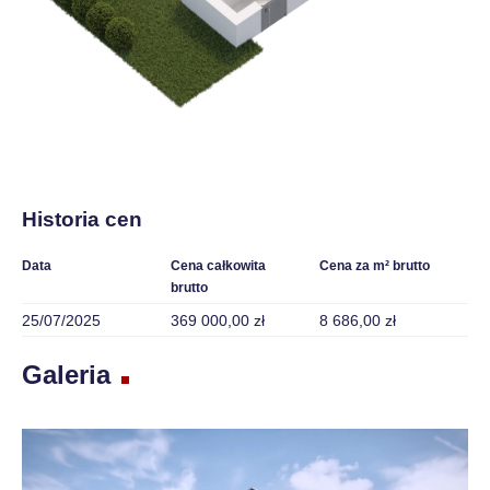
Historia cen
Data
Cena całkowita
Cena za m² brutto
brutto
25/07/2025
369 000,00 zł
8 686,00 zł
Galeria