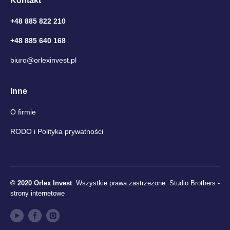
Kontakt
+48 885 822 210
+48 885 640 168
biuro@orlexinvest.pl
Inne
O firmie
RODO i Polityka prywatności
© 2020 Orlex Invest
. Wszystkie prawa zastrzeżone.
Studio Brothers -
strony internetowe