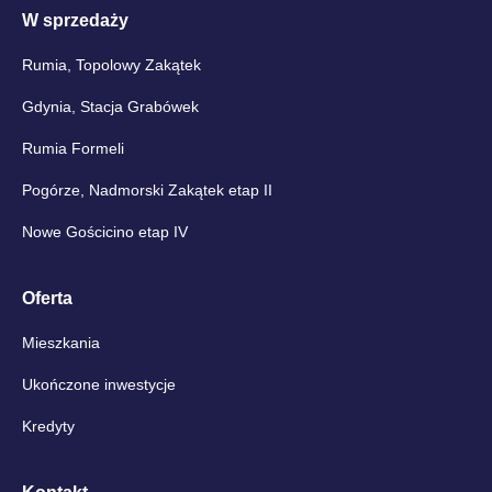
W sprzedaży
Rumia, Topolowy Zakątek
Gdynia, Stacja Grabówek
Rumia Formeli
Pogórze, Nadmorski Zakątek etap II
Nowe Gościcino etap IV
Oferta
Mieszkania
Ukończone inwestycje
Kredyty