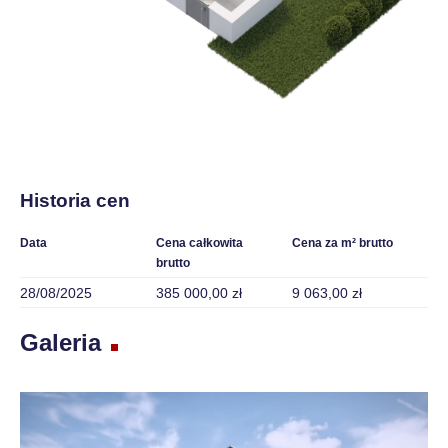
Historia cen
Data
Cena całkowita
Cena za m² brutto
brutto
28/08/2025
385 000,00 zł
9 063,00 zł
Galeria