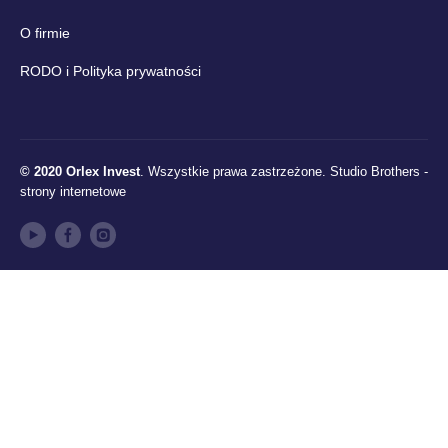
O firmie
RODO i Polityka prywatności
© 2020 Orlex Invest
. Wszystkie prawa zastrzeżone.
Studio Brothers -
strony internetowe