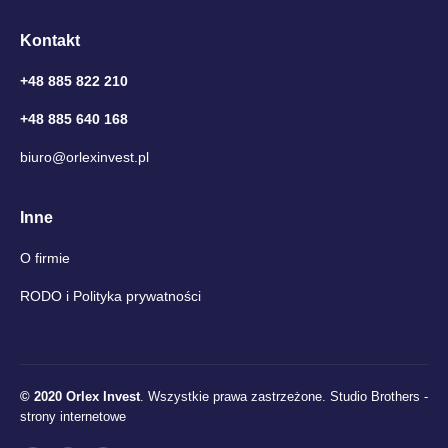
Kontakt
+48 885 822 210
+48 885 640 168
biuro@orlexinvest.pl
Inne
O firmie
RODO i Polityka prywatności
© 2020 Orlex Invest
. Wszystkie prawa zastrzeżone.
Studio Brothers -
strony internetowe