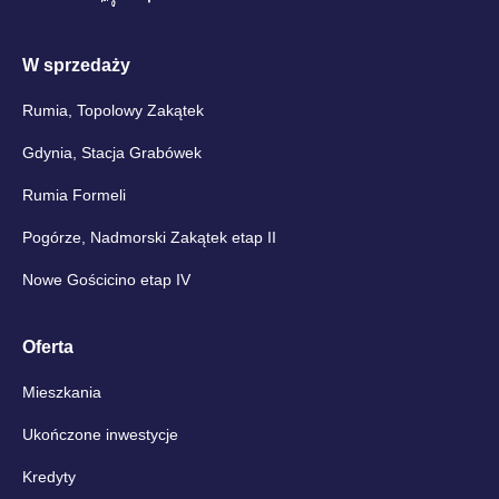
W sprzedaży
Rumia, Topolowy Zakątek
Gdynia, Stacja Grabówek
Rumia Formeli
Pogórze, Nadmorski Zakątek etap II
Nowe Gościcino etap IV
Oferta
Mieszkania
Ukończone inwestycje
Kredyty