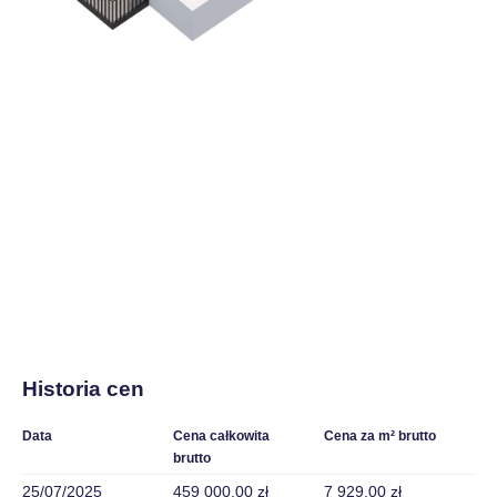
Historia cen
Data
Cena całkowita
Cena za m² brutto
brutto
25/07/2025
459 000,00 zł
7 929,00 zł