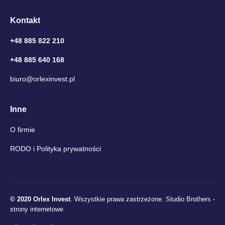
Kontakt
+48 885 822 210
+48 885 640 168
biuro@orlexinvest.pl
Inne
O firmie
RODO i Polityka prywatności
© 2020 Orlex Invest
. Wszystkie prawa zastrzeżone.
Studio Brothers -
strony internetowe