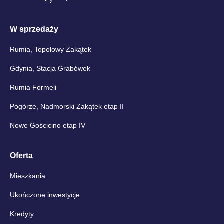
W sprzedaży
Rumia, Topolowy Zakątek
Gdynia, Stacja Grabówek
Rumia Formeli
Pogórze, Nadmorski Zakątek etap II
Nowe Gościcino etap IV
Oferta
Mieszkania
Ukończone inwestycje
Kredyty