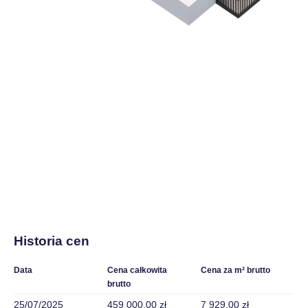
Historia cen
Data
Cena całkowita
Cena za m² brutto
brutto
25/07/2025
459 000,00 zł
7 929,00 zł